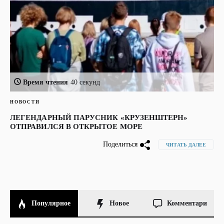
Время чтения
40 секунд
НОВОСТИ
ЛЕГЕНДАРНЫЙ ПАРУСНИК «КРУЗЕНШТЕРН»
ОТПРАВИЛСЯ В ОТКРЫТОЕ МОРЕ
Поделиться
ЧИТАТЬ ДАЛЕЕ
Популярное
Новое
Комментари