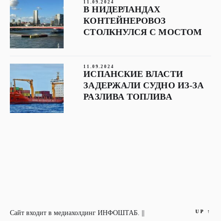
11.09.2024
В НИДЕРЛАНДАХ
КОНТЕЙНЕРОВОЗ
СТОЛКНУЛСЯ С МОСТОМ
11.09.2024
ИСПАНСКИЕ ВЛАСТИ
ЗАДЕРЖАЛИ СУДНО ИЗ-ЗА
РАЗЛИВА ТОПЛИВА
UP
↑
Сайт входит в медиахолдинг ИНФОШТАБ. ||