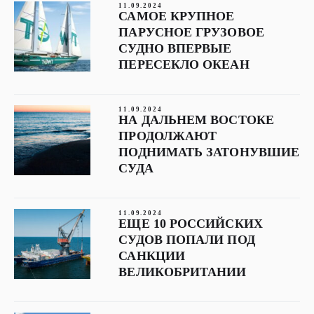
11.09.2024
САМОЕ КРУПНОЕ
ПАРУСНОЕ ГРУЗОВОЕ
СУДНО ВПЕРВЫЕ
ПЕРЕСЕКЛО ОКЕАН
11.09.2024
НА ДАЛЬНЕМ ВОСТОКЕ
ПРОДОЛЖАЮТ
ПОДНИМАТЬ ЗАТОНУВШИЕ
СУДА
11.09.2024
ЕЩЕ 10 РОССИЙСКИХ
СУДОВ ПОПАЛИ ПОД
САНКЦИИ
ВЕЛИКОБРИТАНИИ