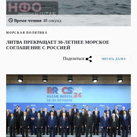
Время чтения
48 секунд
МОРСКАЯ ПОЛИТИКА
ЛИТВА ПРЕКРАЩАЕТ 30-ЛЕТНЕЕ МОРСКОЕ
СОГЛАШЕНИЕ С РОССИЕЙ
Поделиться
ЧИТАТЬ ДАЛЕЕ