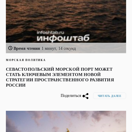
Время чтения
1 минут, 14 секунд
МОРСКАЯ ПОЛИТИКА
СЕВАСТОПОЛЬСКИЙ МОРСКОЙ ПОРТ МОЖЕТ
СТАТЬ КЛЮЧЕВЫМ ЭЛЕМЕНТОМ НОВОЙ
СТРАТЕГИИ ПРОСТРАНСТВЕННОГО РАЗВИТИЯ
РОССИИ
Поделиться
ЧИТАТЬ ДАЛЕЕ