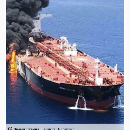
Время чтения
1 минут, 10 секунд