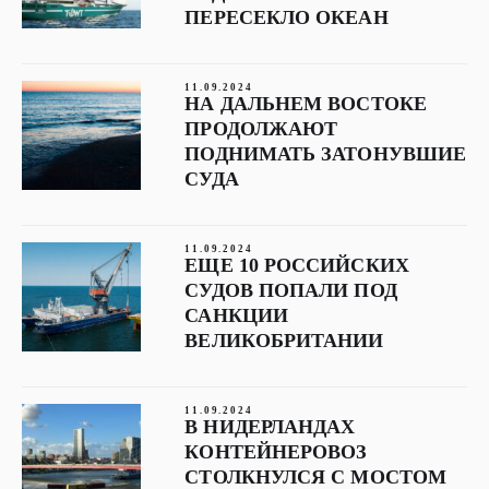
ПЕРЕСЕКЛО ОКЕАН
11.09.2024
НА ДАЛЬНЕМ ВОСТОКЕ
ПРОДОЛЖАЮТ
ПОДНИМАТЬ ЗАТОНУВШИЕ
СУДА
11.09.2024
ЕЩЕ 10 РОССИЙСКИХ
СУДОВ ПОПАЛИ ПОД
САНКЦИИ
ВЕЛИКОБРИТАНИИ
11.09.2024
В НИДЕРЛАНДАХ
КОНТЕЙНЕРОВОЗ
СТОЛКНУЛСЯ С МОСТОМ