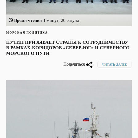
Время чтения
1 минут, 26 секунд
МОРСКАЯ ПОЛИТИКА
ПУТИН ПРИЗЫВАЕТ СТРАНЫ К СОТРУДНИЧЕСТВУ
В РАМКАХ КОРИДОРОВ «СЕВЕР-ЮГ» И СЕВЕРНОГО
МОРСКОГО ПУТИ
Поделиться
ЧИТАТЬ ДАЛЕЕ