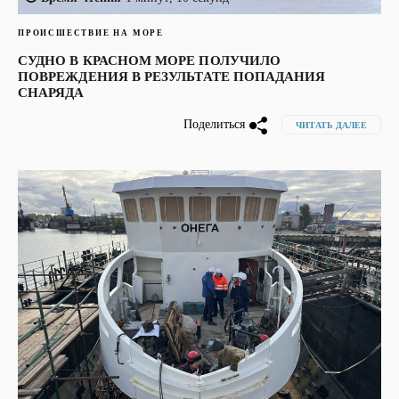
ПРОИСШЕСТВИЕ НА МОРЕ
СУДНО В КРАСНОМ МОРЕ ПОЛУЧИЛО
ПОВРЕЖДЕНИЯ В РЕЗУЛЬТАТЕ ПОПАДАНИЯ
СНАРЯДА
Поделиться
ЧИТАТЬ ДАЛЕЕ