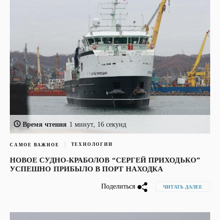
Время чтения
1 минут, 16 секунд
ТЕХНОЛОГИИ
САМОЕ ВАЖНОЕ
НОВОЕ СУДНО-КРАБОЛОВ “СЕРГЕЙ ПРИХОДЬКО”
УСПЕШНО ПРИБЫЛО В ПОРТ НАХОДКА
Поделиться
ЧИТАТЬ ДАЛЕЕ