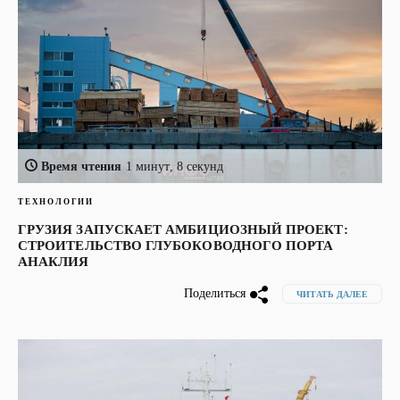
Время чтения
1 минут, 8 секунд
ТЕХНОЛОГИИ
ГРУЗИЯ ЗАПУСКАЕТ АМБИЦИОЗНЫЙ ПРОЕКТ:
СТРОИТЕЛЬСТВО ГЛУБОКОВОДНОГО ПОРТА
АНАКЛИЯ
Поделиться
ЧИТАТЬ ДАЛЕЕ