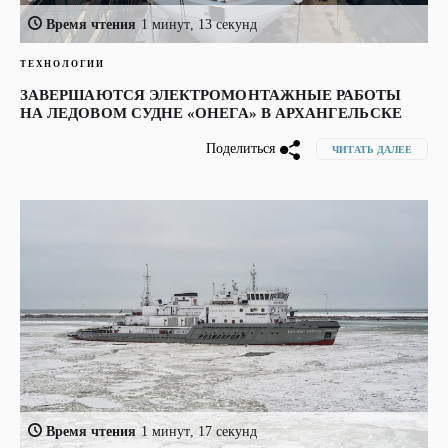
Время чтения
1 минут, 13 секунд
ТЕХНОЛОГИИ
ЗАВЕРШАЮТСЯ ЭЛЕКТРОМОНТАЖНЫЕ РАБОТЫ
НА ЛЕДОВОМ СУДНЕ «ОНЕГА» В АРХАНГЕЛЬСКЕ
Поделиться
ЧИТАТЬ ДАЛЕЕ
Время чтения
1 минут, 17 секунд