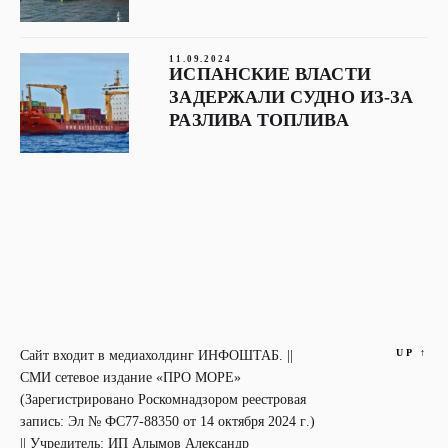
11.09.2024
ИСПАНСКИЕ ВЛАСТИ
ЗАДЕРЖАЛИ СУДНО ИЗ-ЗА
РАЗЛИВА ТОПЛИВА
UP
↑
Сайт входит в медиахолдинг ИНФОШТАБ. ||
СМИ сетевое издание «ПРО МОРЕ»
(Зарегистрировано Роскомнадзором реестровая
запись: Эл № ФС77-88350 от 14 октября 2024 г.)
|| Учредитель: ИП Алымов Александр