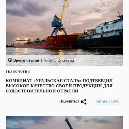
Время чтения
1 минут, 15 секунд
ТЕХНОЛОГИИ
КОМБИНАТ «УРАЛЬСКАЯ СТАЛЬ» ПОДТВЕРДИЛ
ВЫСОКОЕ КАЧЕСТВО СВОЕЙ ПРОДУКЦИИ ДЛЯ
СУДОСТРОИТЕЛЬНОЙ ОТРАСЛИ
Поделиться
ЧИТАТЬ ДАЛЕЕ