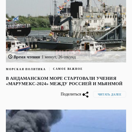
Время чтения
1 минут, 26 секунд
САМОЕ ВАЖНОЕ
МОРСКАЯ ПОЛИТИКА
В АНДАМАНСКОМ МОРЕ СТАРТОВАЛИ УЧЕНИЯ
«МАРУМЕКС-2024» МЕЖДУ РОССИЕЙ И МЬЯНМОЙ
Поделиться
ЧИТАТЬ ДАЛЕЕ