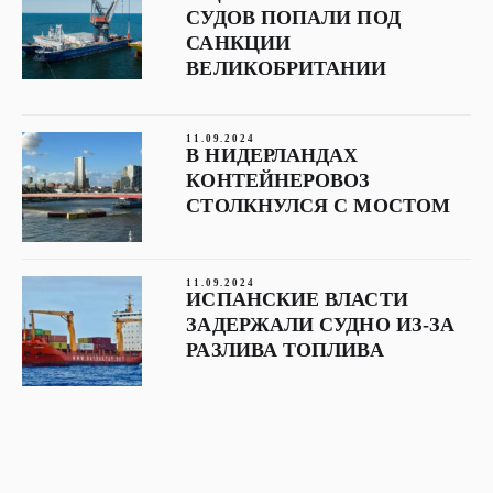
СУДОВ ПОПАЛИ ПОД
САНКЦИИ
ВЕЛИКОБРИТАНИИ
11.09.2024
В НИДЕРЛАНДАХ
КОНТЕЙНЕРОВОЗ
СТОЛКНУЛСЯ С МОСТОМ
11.09.2024
ИСПАНСКИЕ ВЛАСТИ
ЗАДЕРЖАЛИ СУДНО ИЗ-ЗА
РАЗЛИВА ТОПЛИВА