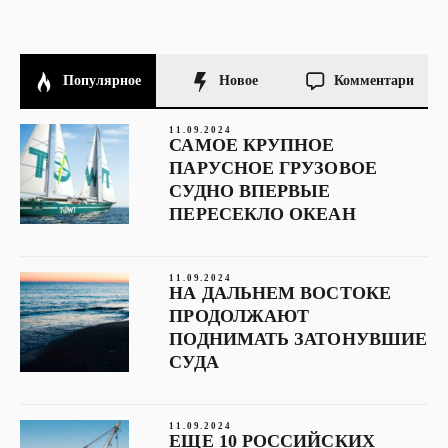
Популярное
Новое
Комментари
11.09.2024
САМОЕ КРУПНОЕ
ПАРУСНОЕ ГРУЗОВОЕ
СУДНО ВПЕРВЫЕ
ПЕРЕСЕКЛО ОКЕАН
11.09.2024
НА ДАЛЬНЕМ ВОСТОКЕ
ПРОДОЛЖАЮТ
ПОДНИМАТЬ ЗАТОНУВШИЕ
СУДА
11.09.2024
ЕЩЕ 10 РОССИЙСКИХ