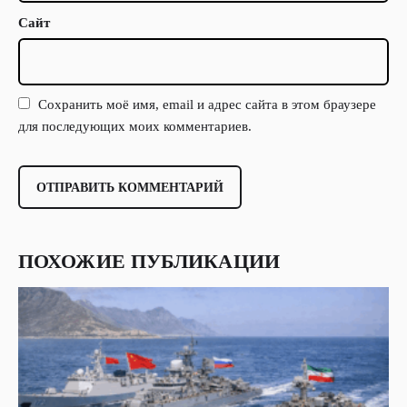
Сайт
Сохранить моё имя, email и адрес сайта в этом браузере
для последующих моих комментариев.
ПОХОЖИЕ ПУБЛИКАЦИИ