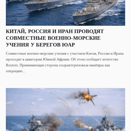
КИТАЙ, РОССИЯ И ИРАН ПРОВОДЯТ
СОВМЕСТНЫЕ ВОЕННО-МОРСКИЕ
УЧЕНИЯ У БЕРЕГОВ ЮАР
Совместные военно-морские учения с участием Китая, России и Ирана
проходят в акватории Южной Африки. Об этом сообщает агентство
Reuters. Принимающая сторона охарактеризовала манёвры как
операцию...