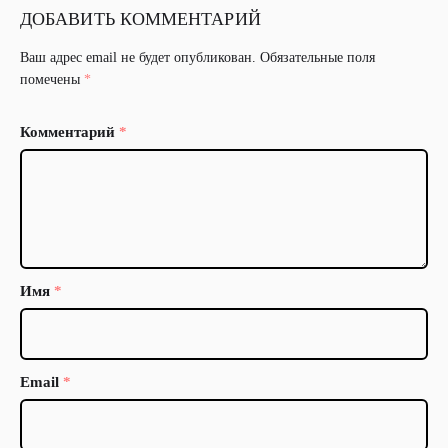
ДОБАВИТЬ КОММЕНТАРИЙ
Ваш адрес email не будет опубликован.
Обязательные поля
помечены
*
Комментарий
*
Имя
*
Email
*