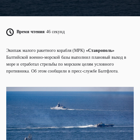
Время чтения
46 секунд
«Ставрополь»
Экипаж малого ракетного корабля (МРК)
Балтийской военно-морской базы выполнил плановый выход в
море и отработал стрельбы по морским целям условного
противника. Об этом сообщили в пресс-службе Балтфлота.