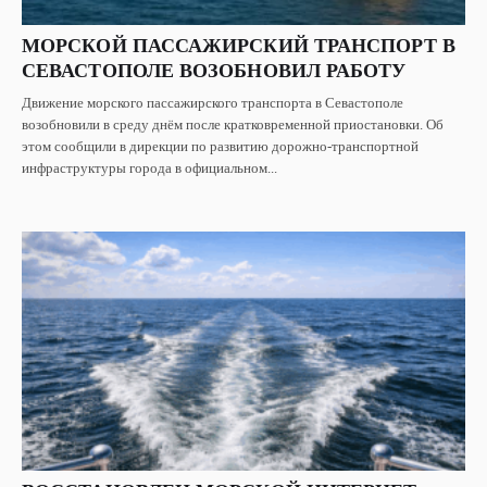
МОРСКОЙ ПАССАЖИРСКИЙ ТРАНСПОРТ В
СЕВАСТОПОЛЕ ВОЗОБНОВИЛ РАБОТУ
Движение морского пассажирского транспорта в Севастополе
возобновили в среду днём после кратковременной приостановки. Об
этом сообщили в дирекции по развитию дорожно-транспортной
инфраструктуры города в официальном...