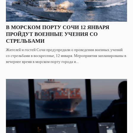
В МОРСКОМ ПОРТУ СОЧИ 12 ЯНВАРЯ
ПРОЙДУТ ВОЕННЫЕ УЧЕНИЯ СО
СТРЕЛЬБАМИ
Жителей и гостей Сочи предупредили о проведении военных учений
со стрельбами в воскресенье, 12 января. Мероприятия запланированы в
вечернее время в морском порту города и...