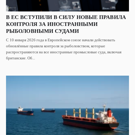
В ЕС ВСТУПИЛИ В СИЛУ НОВЫЕ ПРАВИЛА
КОНТРОЛЯ ЗА ИНОСТРАННЫМИ
РЫБОЛОВНЫМИ СУДАМИ
С 10 января 2026 года в Европейском союзе начали действовать
обновлённые правила контроля за рыболовством, которые
распространяются на все иностранные промысловые суда, включая
британские. Об...