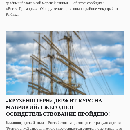
детёныш белокрылой морской свиньи — об этом сообщили
«Вести:Приморье». Обнаружение произошло в районе микрорайона
Рыбак,...
«КРУЗЕНШТЕРН» ДЕРЖИТ КУРС НА
МАВРИКИЙ: ЕЖЕГОДНОЕ
ОСВИДЕТЕЛЬСТВОВАНИЕ ПРОЙДЕНО!
Калининградский филиал Российского морского регистра судоходства
(Регистра, РС) завершил ежегодное освидетельствование легендарного