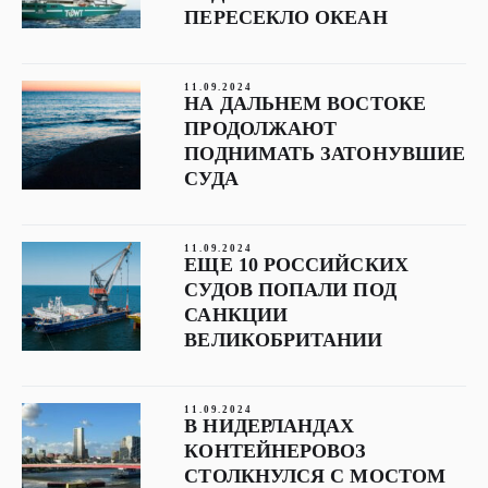
ПЕРЕСЕКЛО ОКЕАН
11.09.2024
НА ДАЛЬНЕМ ВОСТОКЕ
ПРОДОЛЖАЮТ
ПОДНИМАТЬ ЗАТОНУВШИЕ
СУДА
11.09.2024
ЕЩЕ 10 РОССИЙСКИХ
СУДОВ ПОПАЛИ ПОД
САНКЦИИ
ВЕЛИКОБРИТАНИИ
11.09.2024
В НИДЕРЛАНДАХ
КОНТЕЙНЕРОВОЗ
СТОЛКНУЛСЯ С МОСТОМ