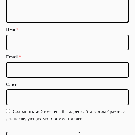
Имя
*
Email
*
Сайт
Сохранить моё имя, email и адрес сайта в этом браузере
для последующих моих комментариев.