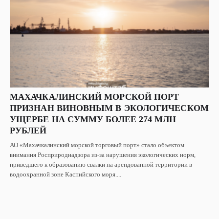
МАХАЧКАЛИНСКИЙ МОРСКОЙ ПОРТ
ПРИЗНАН ВИНОВНЫМ В ЭКОЛОГИЧЕСКОМ
УЩЕРБЕ НА СУММУ БОЛЕЕ 274 МЛН
РУБЛЕЙ
АО «Махачкалинский морской торговый порт» стало объектом
внимания Росприроднадзора из-за нарушения экологических норм,
приведшего к образованию свалки на арендованной территории в
водоохранной зоне Каспийского моря....