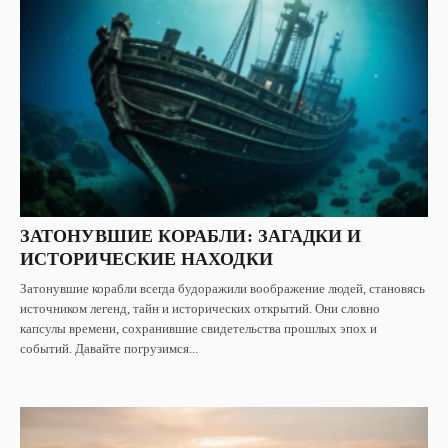
ЗАТОНУВШИЕ КОРАБЛИ: ЗАГАДКИ И
ИСТОРИЧЕСКИЕ НАХОДКИ
Затонувшие корабли всегда будоражили воображение людей, становясь
источником легенд, тайн и исторических открытий. Они словно
капсулы времени, сохранившие свидетельства прошлых эпох и
событий. Давайте погрузимся...