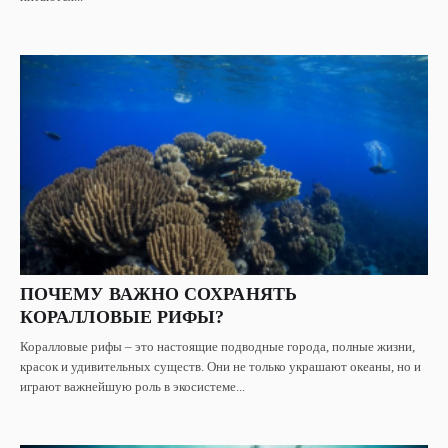
ПОЧЕМУ ВАЖНО СОХРАНЯТЬ
КОРАЛЛОВЫЕ РИФЫ?
Коралловые рифы – это настоящие подводные города, полные жизни,
красок и удивительных существ. Они не только украшают океаны, но и
играют важнейшую роль в экосистеме...