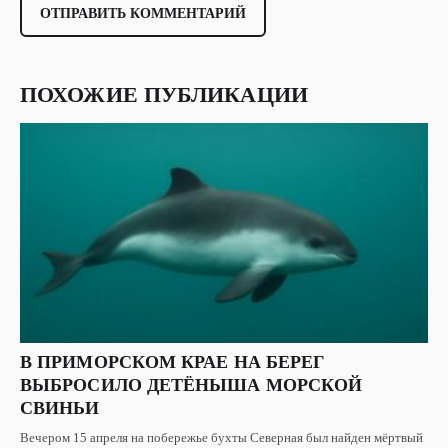
ПОХОЖИЕ ПУБЛИКАЦИИ
В ПРИМОРСКОМ КРАЕ НА БЕРЕГ
ВЫБРОСИЛО ДЕТЁНЫША МОРСКОЙ
СВИНЬИ
Вечером 15 апреля на побережье бухты Северная был найден мёртвый