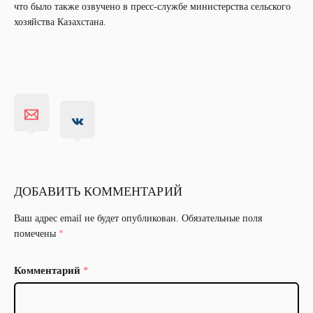
что было также озвучено в пресс-службе министерства сельского
хозяйства Казахстана.
ДОБАВИТЬ КОММЕНТАРИЙ
Ваш адрес email не будет опубликован.
Обязательные поля
помечены
*
Комментарий
*