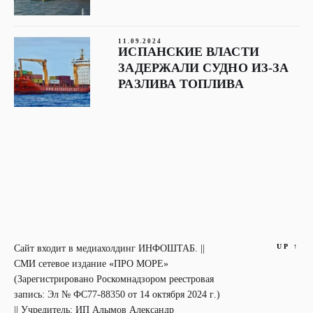
11.09.2024
ИСПАНСКИЕ ВЛАСТИ
ЗАДЕРЖАЛИ СУДНО ИЗ-ЗА
РАЗЛИВА ТОПЛИВА
UP
↑
Сайт входит в медиахолдинг ИНФОШТАБ. ||
СМИ сетевое издание «ПРО МОРЕ»
(Зарегистрировано Роскомнадзором реестровая
запись: Эл № ФС77-88350 от 14 октября 2024 г.)
|| Учредитель: ИП Алымов Александр