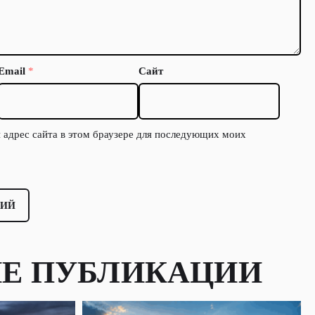
Email
*
Сайт
и адрес сайта в этом браузере для последующих моих
Е ПУБЛИКАЦИИ