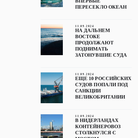
ВПЕРВЫЕ
ПЕРЕСЕКЛО ОКЕАН
11.09.2024
НА ДАЛЬНЕМ
ВОСТОКЕ
ПРОДОЛЖАЮТ
ПОДНИМАТЬ
ЗАТОНУВШИЕ СУДА
11.09.2024
ЕЩЕ 10 РОССИЙСКИХ
СУДОВ ПОПАЛИ ПОД
САНКЦИИ
ВЕЛИКОБРИТАНИИ
11.09.2024
В НИДЕРЛАНДАХ
КОНТЕЙНЕРОВОЗ
СТОЛКНУЛСЯ С