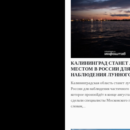
КАЛИНИНГРАД СТАНЕ
МЕСТОМ В РОССИИ ДЛ
НАБЛЮДЕНИЯ ЛУННОГ
Калининградская область станет л
России для наблюдения частичного 
которое произойдёт в конце августа
сделали специалисты Московского п
словам,...