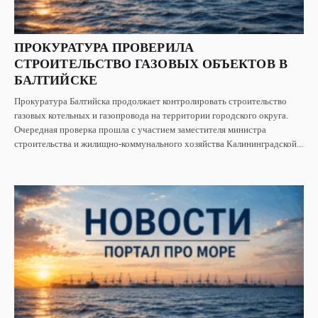
ПРОКУРАТУРА ПРОВЕРИЛА
СТРОИТЕЛЬСТВО ГАЗОВЫХ ОБЪЕКТОВ В
БАЛТИЙСКЕ
Прокуратура Балтийска продолжает контролировать строительство
газовых котельных и газопровода на территории городского округа.
Очередная проверка прошла с участием заместителя министра
строительства и жилищно-коммунального хозяйства Калининградской...