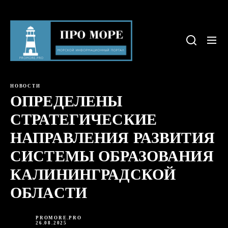
Skip
to
Про
the
море
content
НОВОСТИ
ОПРЕДЕЛЕНЫ
СТРАТЕГИЧЕСКИЕ
НАПРАВЛЕНИЯ РАЗВИТИЯ
СИСТЕМЫ ОБРАЗОВАНИЯ
КАЛИНИНГРАДСКОЙ
ОБЛАСТИ
PROMORE.PRO
26.08.2025