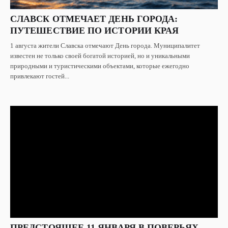
СЛАВСК ОТМЕЧАЕТ ДЕНЬ ГОРОДА:
ПУТЕШЕСТВИЕ ПО ИСТОРИИ КРАЯ
1 августа жители Славска отмечают День города. Муниципалитет
известен не только своей богатой историей, но и уникальными
природными и туристическими объектами, которые ежегодно
привлекают гостей...
ПРЕДСТОЯЩЕЕ 11 ЯНВАРЯ В ПОВЕРЬЯХ