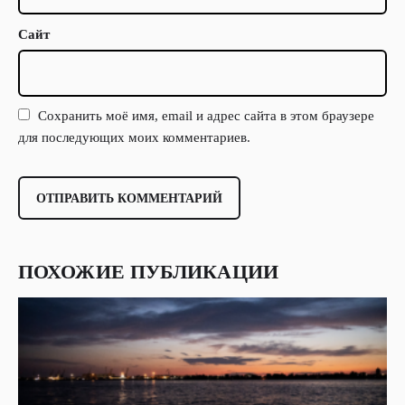
Сайт
Сохранить моё имя, email и адрес сайта в этом браузере
для последующих моих комментариев.
ПОХОЖИЕ ПУБЛИКАЦИИ