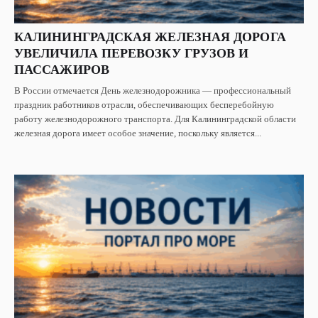
КАЛИНИНГРАДСКАЯ ЖЕЛЕЗНАЯ ДОРОГА
УВЕЛИЧИЛА ПЕРЕВОЗКУ ГРУЗОВ И
ПАССАЖИРОВ
В России отмечается День железнодорожника — профессиональный
праздник работников отрасли, обеспечивающих бесперебойную
работу железнодорожного транспорта. Для Калининградской области
железная дорога имеет особое значение, поскольку является...