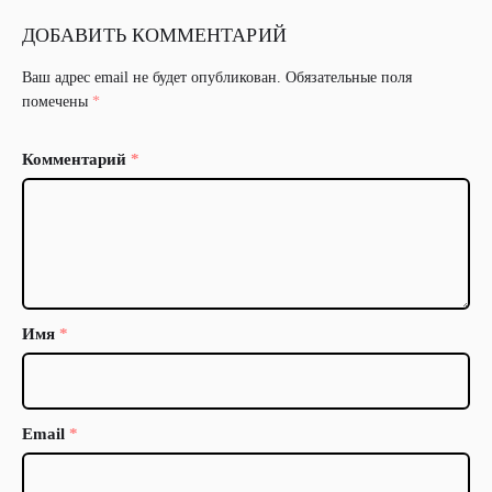
ДОБАВИТЬ КОММЕНТАРИЙ
Ваш адрес email не будет опубликован.
Обязательные поля
помечены
*
Комментарий
*
Имя
*
Email
*