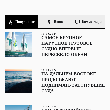
Популярное
Новое
Комментари
11.09.2024
САМОЕ КРУПНОЕ
ПАРУСНОЕ ГРУЗОВОЕ
СУДНО ВПЕРВЫЕ
ПЕРЕСЕКЛО ОКЕАН
11.09.2024
НА ДАЛЬНЕМ ВОСТОКЕ
ПРОДОЛЖАЮТ
ПОДНИМАТЬ ЗАТОНУВШИЕ
СУДА
11.09.2024