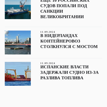
ЕЩЕ 10 РОССИЙСКИХ
СУДОВ ПОПАЛИ ПОД
САНКЦИИ
ВЕЛИКОБРИТАНИИ
11.09.2024
В НИДЕРЛАНДАХ
КОНТЕЙНЕРОВОЗ
СТОЛКНУЛСЯ С МОСТОМ
11.09.2024
ИСПАНСКИЕ ВЛАСТИ
ЗАДЕРЖАЛИ СУДНО ИЗ-ЗА
РАЗЛИВА ТОПЛИВА