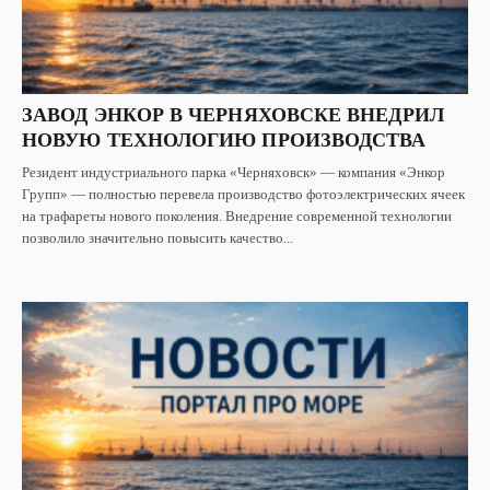
ЗАВОД ЭНКОР В ЧЕРНЯХОВСКЕ ВНЕДРИЛ
НОВУЮ ТЕХНОЛОГИЮ ПРОИЗВОДСТВА
Резидент индустриального парка «Черняховск» — компания «Энкор
Групп» — полностью перевела производство фотоэлектрических ячеек
на трафареты нового поколения. Внедрение современной технологии
позволило значительно повысить качество...