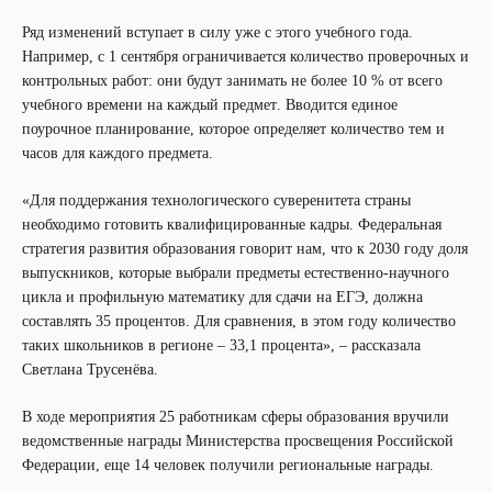
Ряд изменений вступает в силу уже с этого учебного года.
Например, с 1 сентября ограничивается количество проверочных и
контрольных работ: они будут занимать не более 10 % от всего
учебного времени на каждый предмет. Вводится единое
поурочное планирование, которое определяет количество тем и
часов для каждого предмета.
«Для поддержания технологического суверенитета страны
необходимо готовить квалифицированные кадры. Федеральная
стратегия развития образования говорит нам, что к 2030 году доля
выпускников, которые выбрали предметы естественно-научного
цикла и профильную математику для сдачи на ЕГЭ, должна
составлять 35 процентов. Для сравнения, в этом году количество
таких школьников в регионе – 33,1 процента», – рассказала
Светлана Трусенёва.
В ходе мероприятия 25 работникам сферы образования вручили
ведомственные награды Министерства просвещения Российской
Федерации, еще 14 человек получили региональные награды.