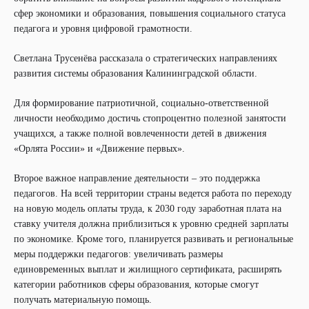
сфер экономики и образования, повышения социального статуса
педагога и уровня цифровой грамотности.
Светлана Трусенёва рассказала о стратегических направлениях
развития системы образования Калининградской области.
Для формирование патриотичной, социально-ответственной
личности необходимо достичь стопроцентно полезной занятости
учащихся, а также полной вовлеченности детей в движения
«Орлята России» и «Движение первых».
Второе важное направление деятельности – это поддержка
педагогов. На всей территории страны ведется работа по переходу
на новую модель оплаты труда, к 2030 году заработная плата на
ставку учителя должна приблизиться к уровню средней зарплаты
по экономике. Кроме того, планируется развивать и региональные
меры поддержки педагогов: увеличивать размеры
единовременных выплат и жилищного сертификата, расширять
категории работников сферы образования, которые смогут
получать материальную помощь.