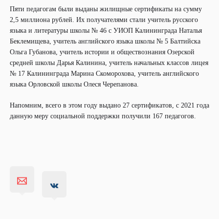
Пяти педагогам были выданы жилищные сертификаты на сумму
2,5 миллиона рублей. Их получателями стали учитель русского
языка и литературы школы № 46 с УИОП Калининграда Наталья
Беклемищева, учитель английского языка школы № 5 Балтийска
Ольга Губанова, учитель истории и обществознания Озерской
средней школы Дарья Калинина, учитель начальных классов лицея
№ 17 Калининграда Марина Скоморохова, учитель английского
языка Орловской школы Олеся Черепанова.
Напомним, всего в этом году выдано 27 сертификатов, с 2021 года
данную меру социальной поддержки получили 167 педагогов.