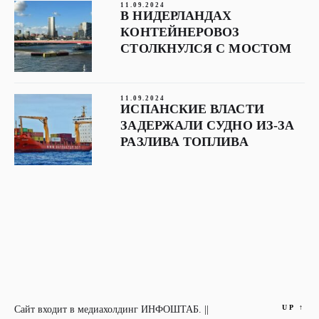
11.09.2024
В НИДЕРЛАНДАХ
КОНТЕЙНЕРОВОЗ
СТОЛКНУЛСЯ С МОСТОМ
11.09.2024
ИСПАНСКИЕ ВЛАСТИ
ЗАДЕРЖАЛИ СУДНО ИЗ-ЗА
РАЗЛИВА ТОПЛИВА
UP
↑
Сайт входит в медиахолдинг ИНФОШТАБ. ||