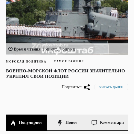
Время чтения
1 минут, 7 секунд
САМОЕ ВАЖНОЕ
МОРСКАЯ ПОЛИТИКА
ВОЕННО-МОРСКОЙ ФЛОТ РОССИИ ЗНАЧИТЕЛЬНО
УКРЕПИЛ СВОИ ПОЗИЦИИ
Поделиться
ЧИТАТЬ ДАЛЕЕ
Популярное
Новое
Комментари