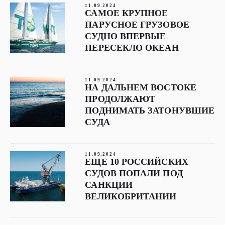
11.09.2024
САМОЕ КРУПНОЕ
ПАРУСНОЕ ГРУЗОВОЕ
СУДНО ВПЕРВЫЕ
ПЕРЕСЕКЛО ОКЕАН
11.09.2024
НА ДАЛЬНЕМ ВОСТОКЕ
ПРОДОЛЖАЮТ
ПОДНИМАТЬ ЗАТОНУВШИЕ
СУДА
11.09.2024
ЕЩЕ 10 РОССИЙСКИХ
СУДОВ ПОПАЛИ ПОД
САНКЦИИ
ВЕЛИКОБРИТАНИИ