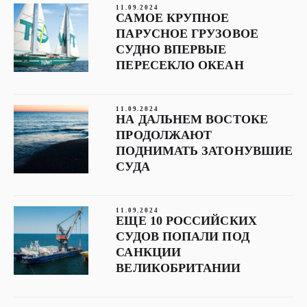
11.09.2024
САМОЕ КРУПНОЕ
ПАРУСНОЕ ГРУЗОВОЕ
СУДНО ВПЕРВЫЕ
ПЕРЕСЕКЛО ОКЕАН
11.09.2024
НА ДАЛЬНЕМ ВОСТОКЕ
ПРОДОЛЖАЮТ
ПОДНИМАТЬ ЗАТОНУВШИЕ
СУДА
11.09.2024
ЕЩЕ 10 РОССИЙСКИХ
СУДОВ ПОПАЛИ ПОД
САНКЦИИ
ВЕЛИКОБРИТАНИИ