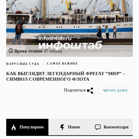
Время чтения
47 секунд
САМОЕ ВАЖНОЕ
ПАРУСНЫЕ СУДА
КАК ВЫГЛЯДИТ ЛЕГЕНДАРНЫЙ ФРЕГАТ “МИР” –
СИМВОЛ СОВРЕМЕННОГО ФЛОТА
Поделиться
ЧИТАТЬ ДАЛЕЕ
Популярное
Новое
Комментари