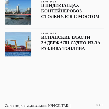
11.09.2024
В НИДЕРЛАНДАХ
КОНТЕЙНЕРОВОЗ
СТОЛКНУЛСЯ С МОСТОМ
11.09.2024
ИСПАНСКИЕ ВЛАСТИ
ЗАДЕРЖАЛИ СУДНО ИЗ-ЗА
РАЗЛИВА ТОПЛИВА
UP
↑
Сайт входит в медиахолдинг ИНФОШТАБ. ||