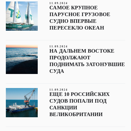
11.09.2024
САМОЕ КРУПНОЕ
ПАРУСНОЕ ГРУЗОВОЕ
СУДНО ВПЕРВЫЕ
ПЕРЕСЕКЛО ОКЕАН
11.09.2024
НА ДАЛЬНЕМ ВОСТОКЕ
ПРОДОЛЖАЮТ
ПОДНИМАТЬ ЗАТОНУВШИЕ
СУДА
11.09.2024
ЕЩЕ 10 РОССИЙСКИХ
СУДОВ ПОПАЛИ ПОД
САНКЦИИ
ВЕЛИКОБРИТАНИИ