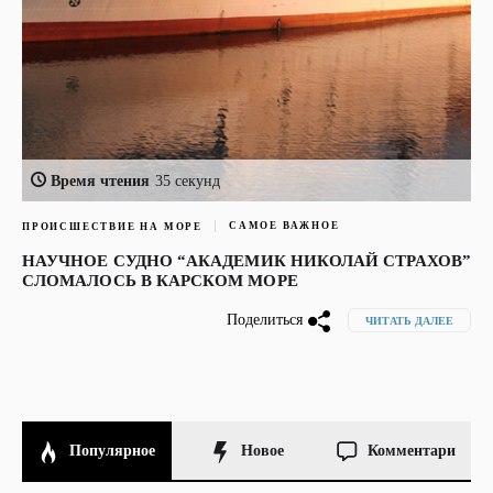
Время чтения
35 секунд
САМОЕ ВАЖНОЕ
ПРОИСШЕСТВИЕ НА МОРЕ
НАУЧНОЕ СУДНО “АКАДЕМИК НИКОЛАЙ СТРАХОВ”
СЛОМАЛОСЬ В КАРСКОМ МОРЕ
Поделиться
ЧИТАТЬ ДАЛЕЕ
Популярное
Новое
Комментари