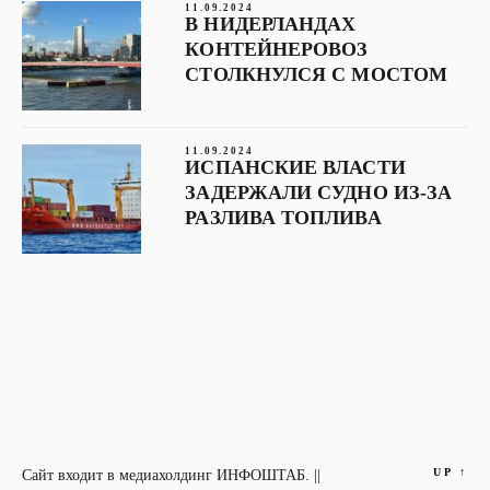
11.09.2024
В НИДЕРЛАНДАХ
КОНТЕЙНЕРОВОЗ
СТОЛКНУЛСЯ С МОСТОМ
11.09.2024
ИСПАНСКИЕ ВЛАСТИ
ЗАДЕРЖАЛИ СУДНО ИЗ-ЗА
РАЗЛИВА ТОПЛИВА
UP
↑
Сайт входит в медиахолдинг ИНФОШТАБ. ||