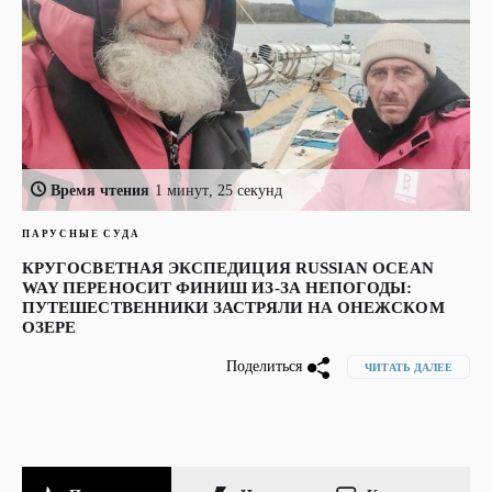
Время чтения
1 минут, 25 секунд
ПАРУСНЫЕ СУДА
КРУГОСВЕТНАЯ ЭКСПЕДИЦИЯ RUSSIAN OCEAN
WAY ПЕРЕНОСИТ ФИНИШ ИЗ-ЗА НЕПОГОДЫ:
ПУТЕШЕСТВЕННИКИ ЗАСТРЯЛИ НА ОНЕЖСКОМ
ОЗЕРЕ
Поделиться
ЧИТАТЬ ДАЛЕЕ