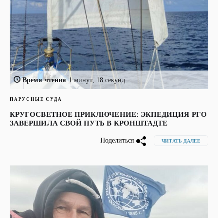
Время чтения
1 минут, 18 секунд
ПАРУСНЫЕ СУДА
КРУГОСВЕТНОЕ ПРИКЛЮЧЕНИЕ: ЭКПЕДИЦИЯ РГО
ЗАВЕРШИЛА СВОЙ ПУТЬ В КРОНШТАДТЕ
Поделиться
ЧИТАТЬ ДАЛЕЕ