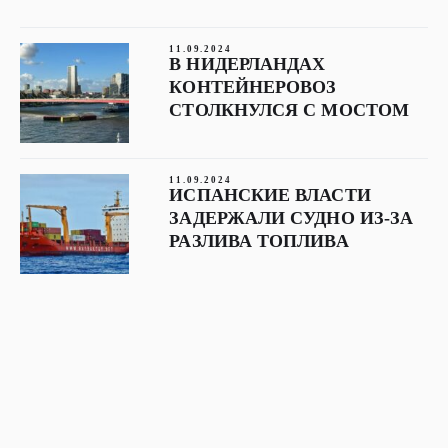
11.09.2024
В НИДЕРЛАНДАХ
КОНТЕЙНЕРОВОЗ
СТОЛКНУЛСЯ С МОСТОМ
11.09.2024
ИСПАНСКИЕ ВЛАСТИ
ЗАДЕРЖАЛИ СУДНО ИЗ-ЗА
РАЗЛИВА ТОПЛИВА