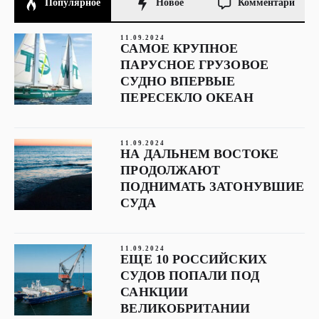
Популярное
Новое
Комментари
11.09.2024
САМОЕ КРУПНОЕ
ПАРУСНОЕ ГРУЗОВОЕ
СУДНО ВПЕРВЫЕ
ПЕРЕСЕКЛО ОКЕАН
11.09.2024
НА ДАЛЬНЕМ ВОСТОКЕ
ПРОДОЛЖАЮТ
ПОДНИМАТЬ ЗАТОНУВШИЕ
СУДА
11.09.2024
ЕЩЕ 10 РОССИЙСКИХ
СУДОВ ПОПАЛИ ПОД
САНКЦИИ
ВЕЛИКОБРИТАНИИ