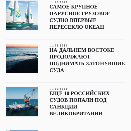
11.09.2024
САМОЕ КРУПНОЕ
ПАРУСНОЕ ГРУЗОВОЕ
СУДНО ВПЕРВЫЕ
ПЕРЕСЕКЛО ОКЕАН
11.09.2024
НА ДАЛЬНЕМ ВОСТОКЕ
ПРОДОЛЖАЮТ
ПОДНИМАТЬ ЗАТОНУВШИЕ
СУДА
11.09.2024
ЕЩЕ 10 РОССИЙСКИХ
СУДОВ ПОПАЛИ ПОД
САНКЦИИ
ВЕЛИКОБРИТАНИИ