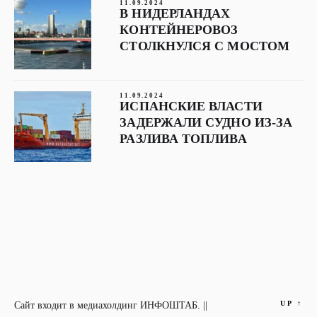
11.09.2024
В НИДЕРЛАНДАХ
КОНТЕЙНЕРОВОЗ
СТОЛКНУЛСЯ С МОСТОМ
11.09.2024
ИСПАНСКИЕ ВЛАСТИ
ЗАДЕРЖАЛИ СУДНО ИЗ-ЗА
РАЗЛИВА ТОПЛИВА
UP
↑
Сайт входит в медиахолдинг ИНФОШТАБ. ||