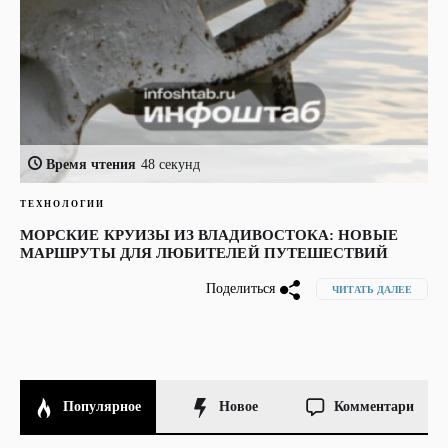
Время чтения
48 секунд
ТЕХНОЛОГИИ
МОРСКИЕ КРУИЗЫ ИЗ ВЛАДИВОСТОКА: НОВЫЕ
МАРШРУТЫ ДЛЯ ЛЮБИТЕЛЕЙ ПУТЕШЕСТВИЙ
Поделиться
ЧИТАТЬ ДАЛЕЕ
Популярное
Новое
Комментари