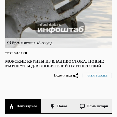
Время чтения
48 секунд
ТЕХНОЛОГИИ
МОРСКИЕ КРУИЗЫ ИЗ ВЛАДИВОСТОКА: НОВЫЕ
МАРШРУТЫ ДЛЯ ЛЮБИТЕЛЕЙ ПУТЕШЕСТВИЙ
Поделиться
ЧИТАТЬ ДАЛЕЕ
Популярное
Новое
Комментари