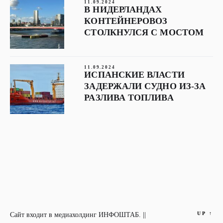
11.09.2024
В НИДЕРЛАНДАХ
КОНТЕЙНЕРОВОЗ
СТОЛКНУЛСЯ С МОСТОМ
11.09.2024
ИСПАНСКИЕ ВЛАСТИ
ЗАДЕРЖАЛИ СУДНО ИЗ-ЗА
РАЗЛИВА ТОПЛИВА
UP
↑
Сайт входит в медиахолдинг ИНФОШТАБ. ||