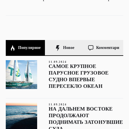
Популярное
Новое
Комментари
11.09.2024
САМОЕ КРУПНОЕ
ПАРУСНОЕ ГРУЗОВОЕ
СУДНО ВПЕРВЫЕ
ПЕРЕСЕКЛО ОКЕАН
11.09.2024
НА ДАЛЬНЕМ ВОСТОКЕ
ПРОДОЛЖАЮТ
ПОДНИМАТЬ ЗАТОНУВШИЕ
СУДА