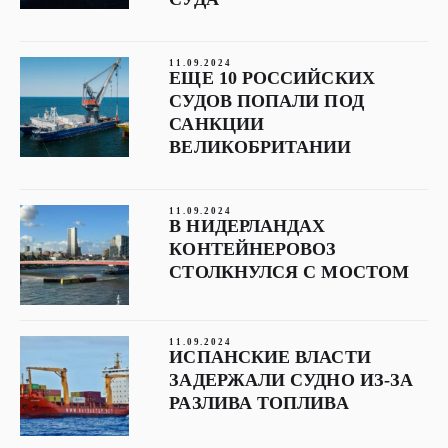
11.09.2024
ЕЩЕ 10 РОССИЙСКИХ
СУДОВ ПОПАЛИ ПОД
САНКЦИИ
ВЕЛИКОБРИТАНИИ
11.09.2024
В НИДЕРЛАНДАХ
КОНТЕЙНЕРОВОЗ
СТОЛКНУЛСЯ С МОСТОМ
11.09.2024
ИСПАНСКИЕ ВЛАСТИ
ЗАДЕРЖАЛИ СУДНО ИЗ-ЗА
РАЗЛИВА ТОПЛИВА