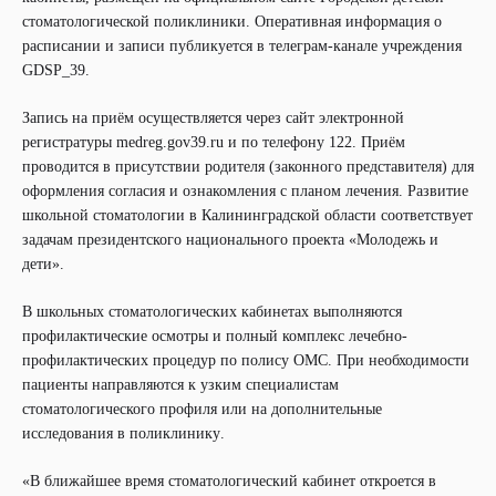
стоматологической поликлиники. Оперативная информация о
расписании и записи публикуется в телеграм-канале учреждения
GDSP_39.
Запись на приём осуществляется через сайт электронной
регистратуры medreg.gov39.ru и по телефону 122. Приём
проводится в присутствии родителя (законного представителя) для
оформления согласия и ознакомления с планом лечения. Развитие
школьной стоматологии в Калининградской области соответствует
задачам президентского национального проекта «Молодежь и
дети».
В школьных стоматологических кабинетах выполняются
профилактические осмотры и полный комплекс лечебно-
профилактических процедур по полису ОМС. При необходимости
пациенты направляются к узким специалистам
стоматологического профиля или на дополнительные
исследования в поликлинику.
«В ближайшее время стоматологический кабинет откроется в