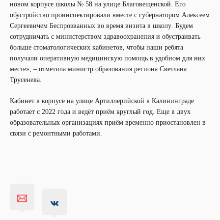
новом корпусе школы № 58 на улице Благовещенской. Его
обустройство проинспектировали вместе с губернатором Алексеем
Сергеевичем Беспрозванных во время визита в школу. Будем
сотрудничать с министерством здравоохранения и обустраивать
больше стоматологических кабинетов, чтобы наши ребята
получали оперативную медицинскую помощь в удобном для них
месте», – отметила министр образования региона Светлана
Трусенева.
Кабинет в корпусе на улице Артиллерийской в Калининграде
работает с 2022 года и ведёт приём круглый год. Еще в двух
образовательных организациях приём временно приостановлен в
связи с ремонтными работами.