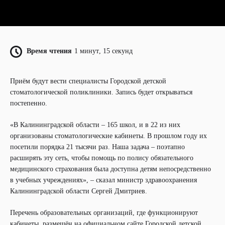
Время чтения
1 минут, 15 секунд
Приём будут вести специалисты Городской детской
стоматологической поликлиники. Запись будет открываться
постепенно.
«В Калининградской области – 165 школ, и в 22 из них
организованы стоматологические кабинеты. В прошлом году их
посетили порядка 21 тысячи раз. Наша задача – поэтапно
расширять эту сеть, чтобы помощь по полису обязательного
медицинского страхования была доступна детям непосредственно
в учебных учреждениях», – сказал министр здравоохранения
Калининградской области Сергей Дмитриев.
Перечень образовательных организаций, где функционируют
кабинеты, размещён на официальном сайте Городской детской