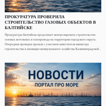
ПРОКУРАТУРА ПРОВЕРИЛА
СТРОИТЕЛЬСТВО ГАЗОВЫХ ОБЪЕКТОВ В
БАЛТИЙСКЕ
Прокуратура Балтийска продолжает контролировать строительство
газовых котельных и газопровода на территории городского округа.
Очередная проверка прошла с участием заместителя министра
строительства и жилищно-коммунального хозяйства Калининградской...