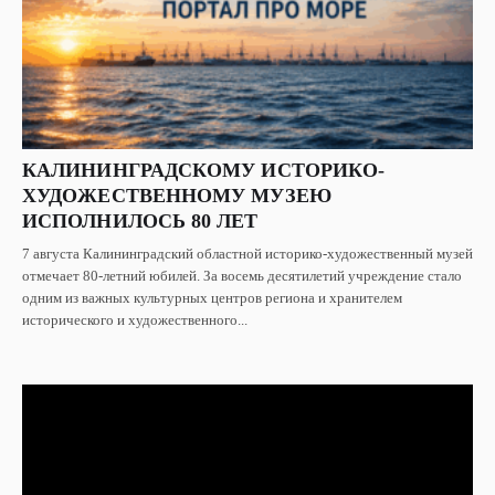
КАЛИНИНГРАДСКОМУ ИСТОРИКО-
ХУДОЖЕСТВЕННОМУ МУЗЕЮ
ИСПОЛНИЛОСЬ 80 ЛЕТ
7 августа Калининградский областной историко-художественный музей
отмечает 80-летний юбилей. За восемь десятилетий учреждение стало
одним из важных культурных центров региона и хранителем
исторического и художественного...