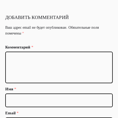
ДОБАВИТЬ КОММЕНТАРИЙ
Ваш адрес email не будет опубликован.
Обязательные поля
помечены
*
Комментарий
*
Имя
*
Email
*