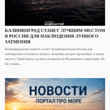
КАЛИНИНГРАД СТАНЕТ ЛУЧШИМ МЕСТОМ
В РОССИИ ДЛЯ НАБЛЮДЕНИЯ ЛУННОГО
ЗАТМЕНИЯ
Калининградская область станет лучшим регионом России для
наблюдения частичного лунного затмения, которое произойдёт в конце
августа. Такой вывод сделали специалисты Московского планетария. По
их словам,...