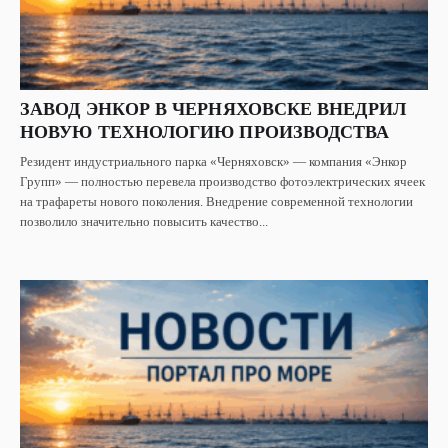
ЗАВОД ЭНКОР В ЧЕРНЯХОВСКЕ ВНЕДРИЛ
НОВУЮ ТЕХНОЛОГИЮ ПРОИЗВОДСТВА
Резидент индустриального парка «Черняховск» — компания «Энкор
Групп» — полностью перевела производство фотоэлектрических ячеек
на трафареты нового поколения. Внедрение современной технологии
позволило значительно повысить качество...