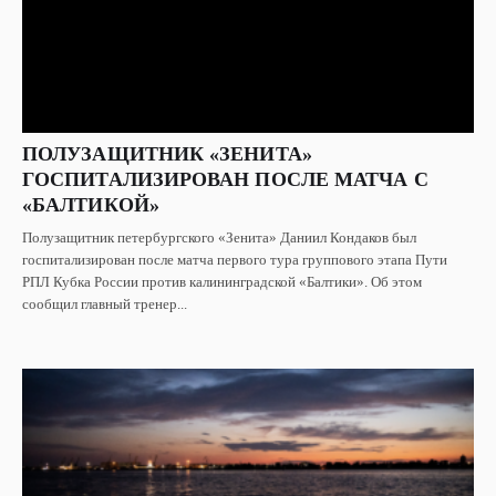
ПОЛУЗАЩИТНИК «ЗЕНИТА»
ГОСПИТАЛИЗИРОВАН ПОСЛЕ МАТЧА С
«БАЛТИКОЙ»
Полузащитник петербургского «Зенита» Даниил Кондаков был
госпитализирован после матча первого тура группового этапа Пути
РПЛ Кубка России против калининградской «Балтики». Об этом
сообщил главный тренер...