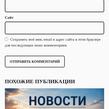
Сайт
Сохранить моё имя, email и адрес сайта в этом браузере
для последующих моих комментариев.
ПОХОЖИЕ ПУБЛИКАЦИИ