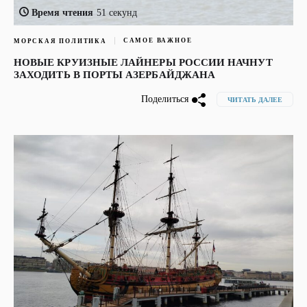
Время чтения
51 секунд
САМОЕ ВАЖНОЕ
МОРСКАЯ ПОЛИТИКА
НОВЫЕ КРУИЗНЫЕ ЛАЙНЕРЫ РОССИИ НАЧНУТ
ЗАХОДИТЬ В ПОРТЫ АЗЕРБАЙДЖАНА
Поделиться
ЧИТАТЬ ДАЛЕЕ