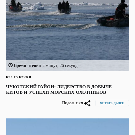
Время чтения
2 минут, 26 секунд
БЕЗ РУБРИКИ
ЧУКОТСКИЙ РАЙОН: ЛИДЕРСТВО В ДОБЫЧЕ
КИТОВ И УСПЕХИ МОРСКИХ ОХОТНИКОВ
Поделиться
ЧИТАТЬ ДАЛЕЕ