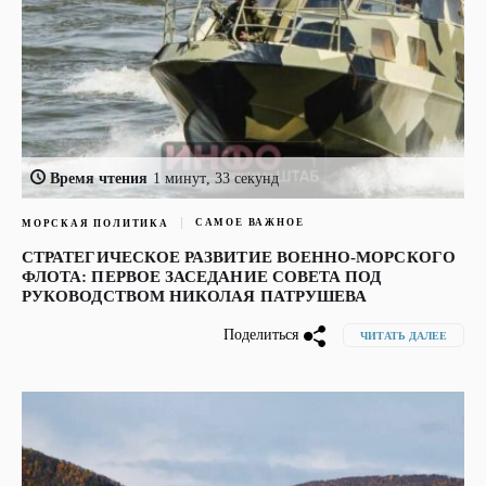
Время чтения
1 минут, 33 секунд
САМОЕ ВАЖНОЕ
МОРСКАЯ ПОЛИТИКА
СТРАТЕГИЧЕСКОЕ РАЗВИТИЕ ВОЕННО-МОРСКОГО
ФЛОТА: ПЕРВОЕ ЗАСЕДАНИЕ СОВЕТА ПОД
РУКОВОДСТВОМ НИКОЛАЯ ПАТРУШЕВА
Поделиться
ЧИТАТЬ ДАЛЕЕ