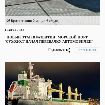
Время чтения
2 минут, 6 секунд
ТЕХНОЛОГИИ
“НОВЫЙ ЭТАП В РАЗВИТИИ: МОРСКОЙ ПОРТ
‘СУХОДОЛ’ НАЧАЛ ПЕРЕВАЛКУ АВТОМОБИЛЕЙ”
Поделиться
ЧИТАТЬ ДАЛЕЕ