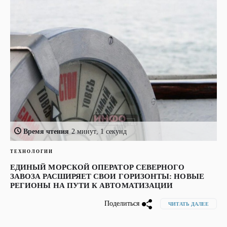
Время чтения
2 минут, 1 секунд
ТЕХНОЛОГИИ
ЕДИНЫЙ МОРСКОЙ ОПЕРАТОР СЕВЕРНОГО
ЗАВОЗА РАСШИРЯЕТ СВОИ ГОРИЗОНТЫ: НОВЫЕ
РЕГИОНЫ НА ПУТИ К АВТОМАТИЗАЦИИ
Поделиться
ЧИТАТЬ ДАЛЕЕ