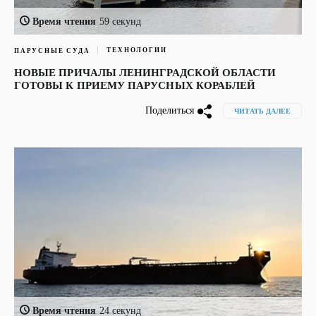
Время чтения
59 секунд
ТЕХНОЛОГИИ
ПАРУСНЫЕ СУДА
НОВЫЕ ПРИЧАЛЫ ЛЕНИНГРАДСКОЙ ОБЛАСТИ
ГОТОВЫ К ПРИЕМУ ПАРУСНЫХ КОРАБЛЕЙ
Поделиться
ЧИТАТЬ ДАЛЕЕ
Время чтения
24 секунд