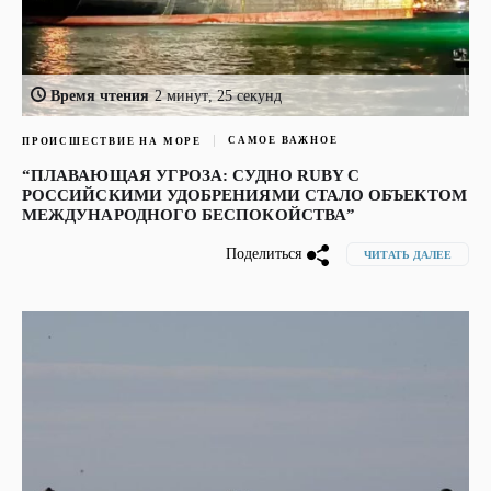
Время чтения
2 минут, 25 секунд
САМОЕ ВАЖНОЕ
ПРОИСШЕСТВИЕ НА МОРЕ
“ПЛАВАЮЩАЯ УГРОЗА: СУДНО RUBY С
РОССИЙСКИМИ УДОБРЕНИЯМИ СТАЛО ОБЪЕКТОМ
МЕЖДУНАРОДНОГО БЕСПОКОЙСТВА”
Поделиться
ЧИТАТЬ ДАЛЕЕ