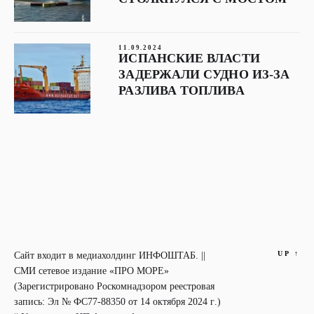
11.09.2024
ИСПАНСКИЕ ВЛАСТИ
ЗАДЕРЖАЛИ СУДНО ИЗ-ЗА
РАЗЛИВА ТОПЛИВА
UP
↑
Сайт входит в медиахолдинг ИНФОШТАБ. ||
СМИ сетевое издание «ПРО МОРЕ»
(Зарегистрировано Роскомнадзором реестровая
запись: Эл № ФС77-88350 от 14 октября 2024 г.)