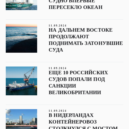
СУДНО ВПЕРВЫЕ
ПЕРЕСЕКЛО ОКЕАН
11.09.2024
НА ДАЛЬНЕМ ВОСТОКЕ
ПРОДОЛЖАЮТ
ПОДНИМАТЬ ЗАТОНУВШИЕ
СУДА
11.09.2024
ЕЩЕ 10 РОССИЙСКИХ
СУДОВ ПОПАЛИ ПОД
САНКЦИИ
ВЕЛИКОБРИТАНИИ
11.09.2024
В НИДЕРЛАНДАХ
КОНТЕЙНЕРОВОЗ
СТОЛКНУЛСЯ С МОСТОМ