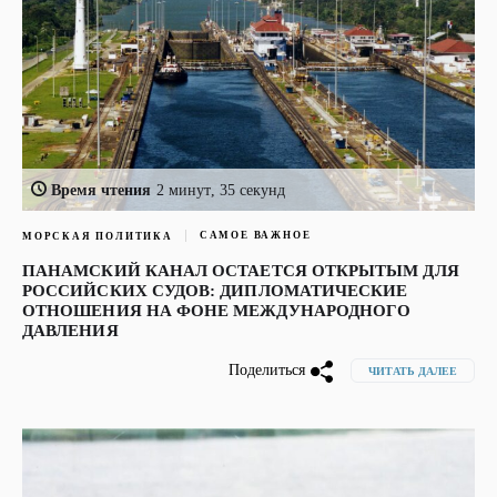
Время чтения
2 минут, 35 секунд
САМОЕ ВАЖНОЕ
МОРСКАЯ ПОЛИТИКА
ПАНАМСКИЙ КАНАЛ ОСТАЕТСЯ ОТКРЫТЫМ ДЛЯ
РОССИЙСКИХ СУДОВ: ДИПЛОМАТИЧЕСКИЕ
ОТНОШЕНИЯ НА ФОНЕ МЕЖДУНАРОДНОГО
ДАВЛЕНИЯ
Поделиться
ЧИТАТЬ ДАЛЕЕ