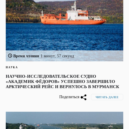
Время чтения
1 минут, 57 секунд
НАУКА
НАУЧНО-ИССЛЕДОВАТЕЛЬСКОЕ СУДНО
«АКАДЕМИК ФЁДОРОВ» УСПЕШНО ЗАВЕРШИЛО
АРКТИЧЕСКИЙ РЕЙС И ВЕРНУЛОСЬ В МУРМАНСК
Поделиться
ЧИТАТЬ ДАЛЕЕ