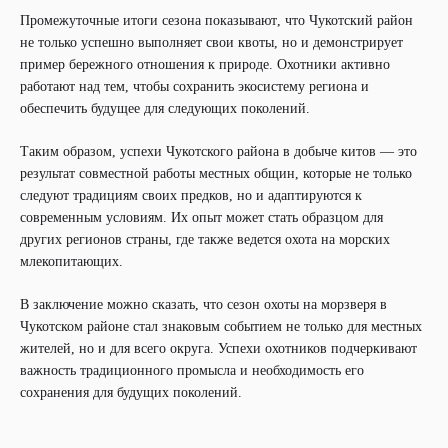
Промежуточные итоги сезона показывают, что Чукотский район
не только успешно выполняет свои квоты, но и демонстрирует
пример бережного отношения к природе. Охотники активно
работают над тем, чтобы сохранить экосистему региона и
обеспечить будущее для следующих поколений.
Таким образом, успехи Чукотского района в добыче китов — это
результат совместной работы местных общин, которые не только
следуют традициям своих предков, но и адаптируются к
современным условиям. Их опыт может стать образцом для
других регионов страны, где также ведется охота на морских
млекопитающих.
В заключение можно сказать, что сезон охоты на морзверя в
Чукотском районе стал знаковым событием не только для местных
жителей, но и для всего округа. Успехи охотников подчеркивают
важность традиционного промысла и необходимость его
сохранения для будущих поколений.