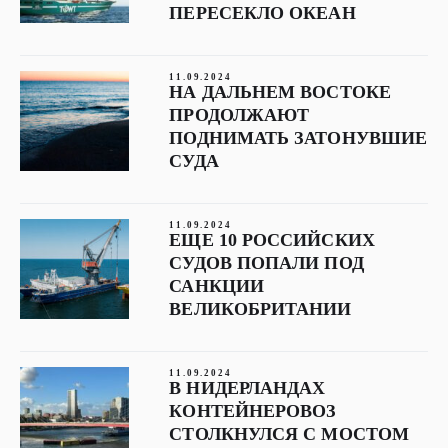
ПЕРЕСЕКЛО ОКЕАН
11.09.2024
НА ДАЛЬНЕМ ВОСТОКЕ
ПРОДОЛЖАЮТ
ПОДНИМАТЬ ЗАТОНУВШИЕ
СУДА
11.09.2024
ЕЩЕ 10 РОССИЙСКИХ
СУДОВ ПОПАЛИ ПОД
САНКЦИИ
ВЕЛИКОБРИТАНИИ
11.09.2024
В НИДЕРЛАНДАХ
КОНТЕЙНЕРОВОЗ
СТОЛКНУЛСЯ С МОСТОМ