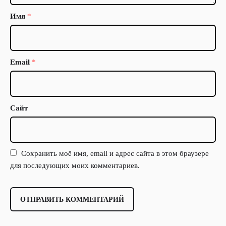
Имя
*
Email
*
Сайт
Сохранить моё имя, email и адрес сайта в этом браузере
для последующих моих комментариев.