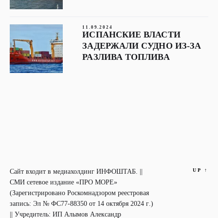
11.09.2024
ИСПАНСКИЕ ВЛАСТИ
ЗАДЕРЖАЛИ СУДНО ИЗ-ЗА
РАЗЛИВА ТОПЛИВА
UP
↑
Сайт входит в медиахолдинг ИНФОШТАБ. ||
СМИ сетевое издание «ПРО МОРЕ»
(Зарегистрировано Роскомнадзором реестровая
запись: Эл № ФС77-88350 от 14 октября 2024 г.)
|| Учредитель: ИП Алымов Александр