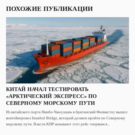
ПОХОЖИЕ ПУБЛИКАЦИИ
КИТАЙ НАЧАЛ ТЕСТИРОВАТЬ
«АРКТИЧЕСКИЙ ЭКСПРЕСС» ПО
СЕВЕРНОМУ МОРСКОМУ ПУТИ
Из китайского порта Нинбо-Чжоушань в британский Филикстоу вышел
контейнеровоз Istanbul Bridge, который должен пройти по Северному
морскому пути. Власти КНР называют этот рейс «первым в...