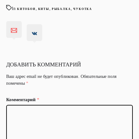
In
,
,
,
КИТОБОИ
КИТЫ
РЫБАЛКА
ЧУКОТКА
ДОБАВИТЬ КОММЕНТАРИЙ
Ваш адрес email не будет опубликован.
Обязательные поля
помечены
*
Комментарий
*