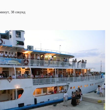
 минут, 38 секунд