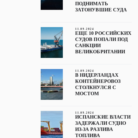
ПОДНИМАТЬ
ЗАТОНУВШИЕ СУДА
11.09.2024
ЕЩЕ 10 РОССИЙСКИХ
СУДОВ ПОПАЛИ ПОД
САНКЦИИ
ВЕЛИКОБРИТАНИИ
11.09.2024
В НИДЕРЛАНДАХ
КОНТЕЙНЕРОВОЗ
СТОЛКНУЛСЯ С
МОСТОМ
11.09.2024
ИСПАНСКИЕ ВЛАСТИ
ЗАДЕРЖАЛИ СУДНО
ИЗ-ЗА РАЗЛИВА
ТОПЛИВА