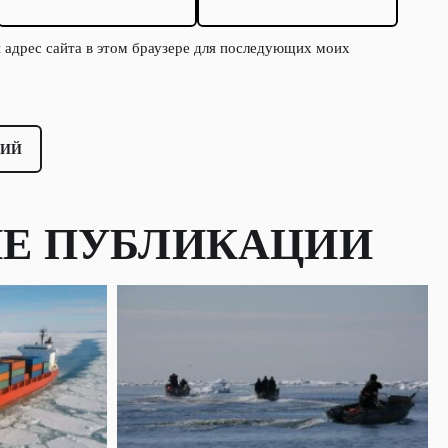
и адрес сайта в этом браузере для последующих моих
Е ПУБЛИКАЦИИ