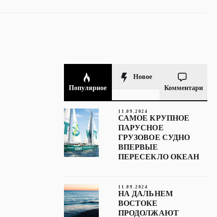
Новое
Популярное
Комментари
11.09.2024
САМОЕ КРУПНОЕ
ПАРУСНОЕ
ГРУЗОВОЕ СУДНО
ВПЕРВЫЕ
ПЕРЕСЕКЛО ОКЕАН
11.09.2024
НА ДАЛЬНЕМ
ВОСТОКЕ
ПРОДОЛЖАЮТ