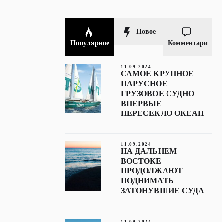
Новое
Популярное
Комментари
11.09.2024
САМОЕ КРУПНОЕ
ПАРУСНОЕ
ГРУЗОВОЕ СУДНО
ВПЕРВЫЕ
ПЕРЕСЕКЛО ОКЕАН
11.09.2024
НА ДАЛЬНЕМ
ВОСТОКЕ
ПРОДОЛЖАЮТ
ПОДНИМАТЬ
ЗАТОНУВШИЕ СУДА
11.09.2024