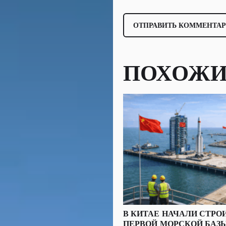
ПОХОЖИ
В КИТАЕ НАЧАЛИ СТРО
ПЕРВОЙ МОРСКОЙ БАЗ