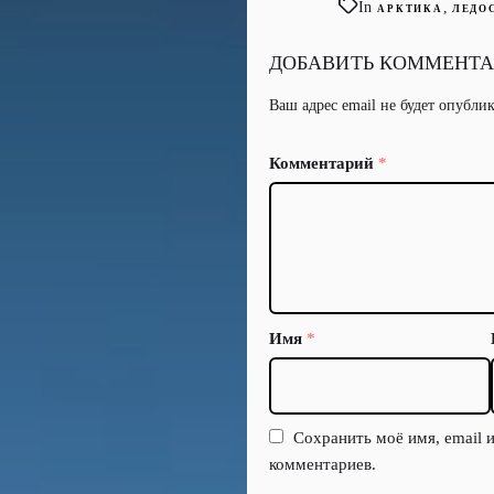
In
,
АРКТИКА
ЛЕДО
ДОБАВИТЬ КОММЕНТ
Ваш адрес email не будет опубли
Комментарий
*
Имя
*
Сохранить моё имя, email 
комментариев.