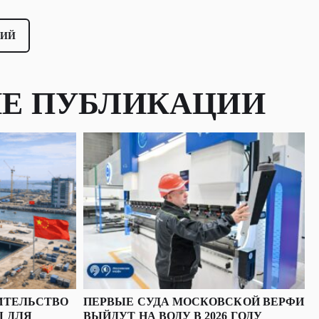
Е ПУБЛИКАЦИИ
ИТЕЛЬСТВО
ПЕРВЫЕ СУДА МОСКОВСКОЙ ВЕРФИ
Ы ДЛЯ
ВЫЙДУТ НА ВОДУ В 2026 ГОДУ