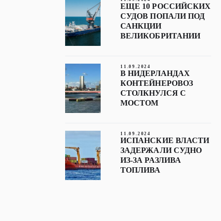
ЕЩЕ 10 РОССИЙСКИХ
СУДОВ ПОПАЛИ ПОД
САНКЦИИ
ВЕЛИКОБРИТАНИИ
11.09.2024
В НИДЕРЛАНДАХ
КОНТЕЙНЕРОВОЗ
СТОЛКНУЛСЯ С
МОСТОМ
11.09.2024
ИСПАНСКИЕ ВЛАСТИ
ЗАДЕРЖАЛИ СУДНО
ИЗ-ЗА РАЗЛИВА
ТОПЛИВА