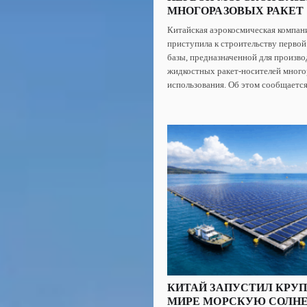
МНОГОРАЗОВЫХ РАКЕТ
Китайская аэрокосмическая компан
приступила к строительству первой
базы, предназначенной для произво
жидкостных ракет-носителей много
использования. Об этом сообщается.
КИТАЙ ЗАПУСТИЛ КРУ
МИРЕ МОРСКУЮ СОЛН